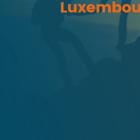
Luxembou