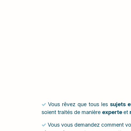
Vous rêvez que tous les
sujets 
soient traités de manière
experte
et
Vous vous demandez comment v