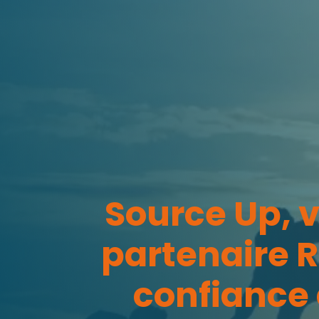
Source Up, 
partenaire 
confiance