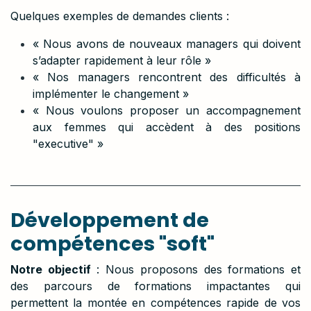
Quelques exemples de demandes clients :
« Nous avons de nouveaux managers qui doivent
s’adapter rapidement à leur rôle »
« Nos managers rencontrent des difficultés à
implémenter le changement »
« Nous voulons proposer un accompagnement
aux femmes qui accèdent à des positions
"executive" »
Développement de
compétences "soft"
Notre objectif
: Nous proposons des formations et
des parcours de formations impactantes qui
permettent la montée en compétences rapide de vos