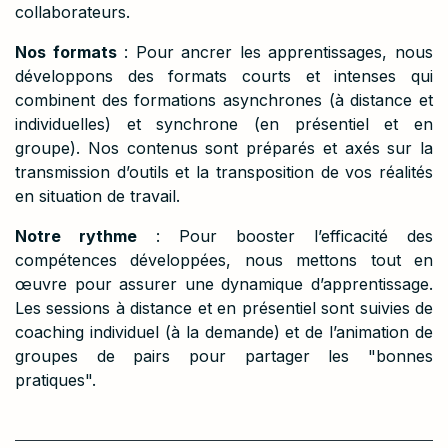
collaborateurs.
Nos formats
: Pour ancrer les apprentissages, nous
développons des formats courts et intenses qui
combinent des formations asynchrones (à distance et
individuelles) et synchrone (en présentiel et en
groupe). Nos contenus sont préparés et axés sur la
transmission d’outils et la transposition de vos réalités
en situation de travail.
Notre rythme
: Pour booster l’efficacité des
compétences développées, nous mettons tout en
œuvre pour assurer une dynamique d’apprentissage.
Les sessions à distance et en présentiel sont suivies de
coaching individuel (à la demande) et de l’animation de
groupes de pairs pour partager les "bonnes
pratiques".