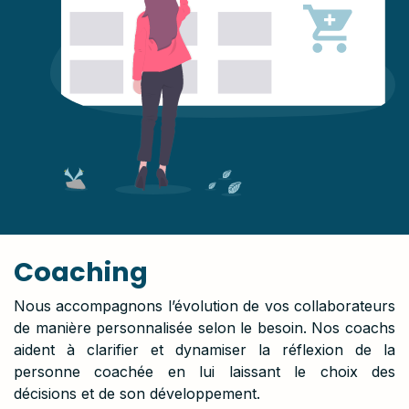
Coaching
Nous accompagnons l’évolution de vos collaborateurs
de manière personnalisée selon le besoin. Nos coachs
aident à clarifier et dynamiser la réflexion de la
personne coachée en lui laissant le choix des
décisions et de son développement.