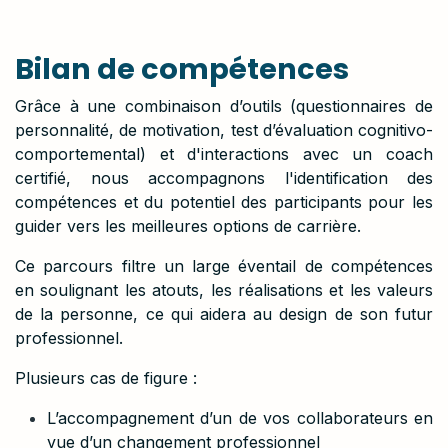
Bilan de compétences
Grâce à une combinaison d’outils (questionnaires de
personnalité, de motivation, test d’évaluation cognitivo-
comportemental) et d'interactions avec un coach
certifié, nous accompagnons l'identification des
compétences et du potentiel des participants pour les
guider vers les meilleures options de carrière.
Ce parcours filtre un large éventail de compétences
en soulignant les atouts, les réalisations et les valeurs
de la personne, ce qui aidera au design de son futur
professionnel.
Plusieurs cas de figure :
L’accompagnement d’un de vos collaborateurs en
vue d’un changement professionnel