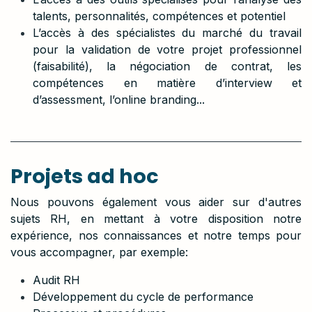
talents, personnalités, compétences et potentiel
L’accès à des spécialistes du marché du travail
pour la validation de votre projet professionnel
(faisabilité), la négociation de contrat, les
compétences en matière d’interview et
d’assessment, l’online branding...
Projets ad hoc
Nous pouvons également vous aider sur d'autres
sujets RH, en mettant à votre disposition notre
expérience, nos connaissances et notre temps pour
vous accompagner, par exemple:
Audit
RH
Développement
du
cycle
de
performance