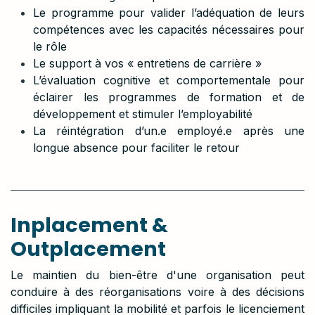
Le programme pour valider l’adéquation de leurs
compétences avec les capacités nécessaires pour
le rôle
Le support à vos « entretiens de carrière »
L’évaluation cognitive et comportementale pour
éclairer les programmes de formation et de
développement et stimuler l’employabilité
La réintégration d’un.e employé.e après une
longue absence pour faciliter le retour
Inplacement &
Outplacement
Le maintien du bien-être d'une organisation peut
conduire à des réorganisations voire à des décisions
difficiles impliquant la mobilité et parfois le licenciement