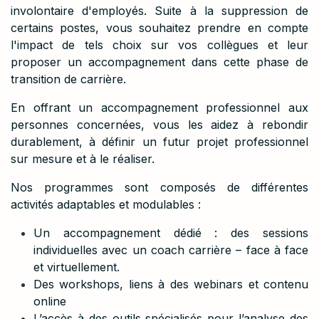
involontaire d'employés. Suite à la suppression de
certains postes, vous souhaitez prendre en compte
l'impact de tels choix sur vos collègues et leur
proposer un accompagnement dans cette phase de
transition de carrière.
En offrant un accompagnement professionnel aux
personnes concernées, vous les aidez à rebondir
durablement, à définir un futur projet professionnel
sur mesure et à le réaliser.
Nos programmes sont composés de différentes
activités adaptables et modulables :
Un accompagnement dédié : des sessions
individuelles avec un coach carrière – face à face
et virtuellement.
Des workshops, liens à des webinars et contenu
online
L’accès à des outils spécialisés pour l’analyse des